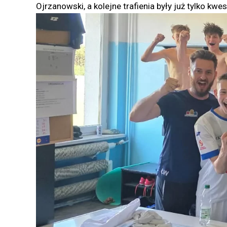
Ojrzanowski, a kolejne trafienia były już tylko kwes