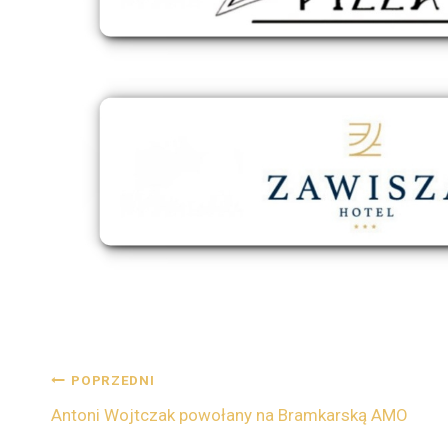
POPRZEDNI
Antoni Wojtczak powołany na Bramkarską AMO