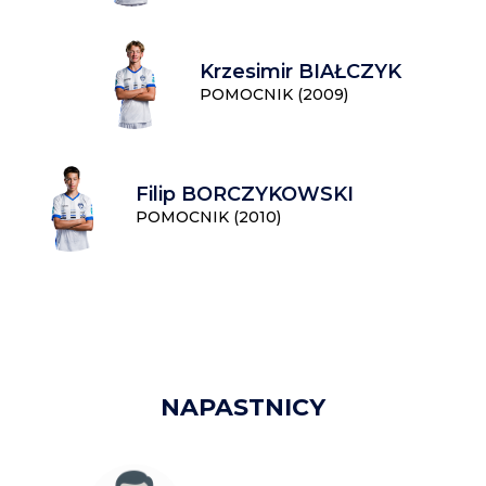
Krzesimir BIAŁCZYK
POMOCNIK (2009)
Filip BORCZYKOWSKI
POMOCNIK (2010)
NAPASTNICY