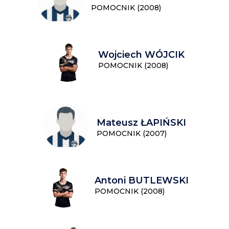
POMOCNIK (2008)
Wojciech WÓJCIK
POMOCNIK (2008)
Mateusz ŁAPIŃSKI
POMOCNIK (2007)
Antoni BUTLEWSKI
POMOCNIK (2008)