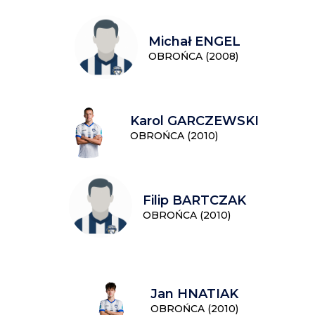
Michał ENGEL
OBROŃCA (2008)
Karol GARCZEWSKI
OBROŃCA (2010)
Filip BARTCZAK
OBROŃCA (2010)
Jan HNATIAK
OBROŃCA (2010)