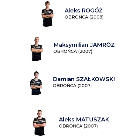
Aleks ROGÓŻ
OBROŃCA (2008)
Maksymilian JAMRÓZ
OBROŃCA (2007)
Damian SZAŁKOWSKI
OBROŃCA (2007)
Aleks MATUSZAK
OBROŃCA (2007)