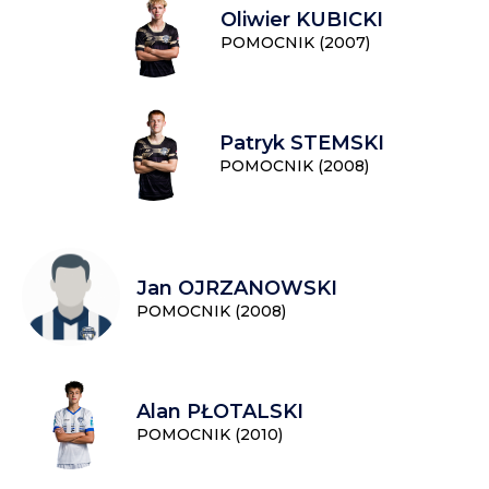
Oliwier KUBICKI
POMOCNIK (2007)
Patryk STEMSKI
POMOCNIK (2008)
Jan OJRZANOWSKI
POMOCNIK (2008)
Alan PŁOTALSKI
POMOCNIK (2010)