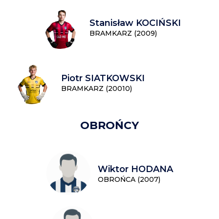
Stanisław KOCIŃSKI
BRAMKARZ (2009)
Piotr SIATKOWSKI
BRAMKARZ (20010)
OBROŃCY
Wiktor HODANA
OBROŃCA (2007)