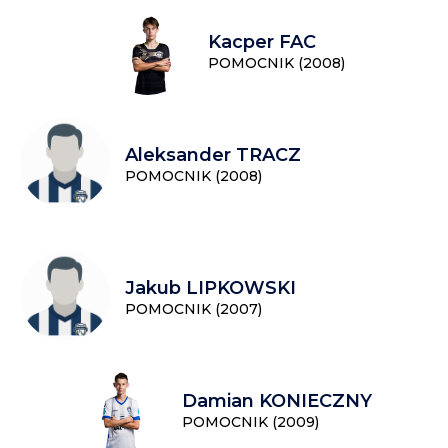
Kacper FAC
POMOCNIK (2008)
Aleksander TRACZ
POMOCNIK (2008)
Jakub LIPKOWSKI
POMOCNIK (2007)
Damian KONIECZNY
POMOCNIK (2009)