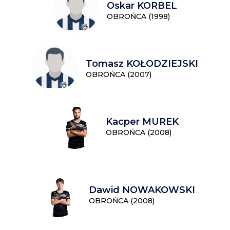
Oskar KORBEL
OBROŃCA (1998)
Tomasz KOŁODZIEJSKI
OBROŃCA (2007)
Kacper MUREK
OBROŃCA (2008)
Dawid NOWAKOWSKI
OBROŃCA (2008)