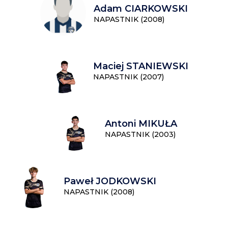
Adam CIARKOWSKI
NAPASTNIK (2008)
Maciej STANIEWSKI
NAPASTNIK (2007)
Antoni MIKUŁA
NAPASTNIK (2003)
Paweł JODKOWSKI
NAPASTNIK (2008)