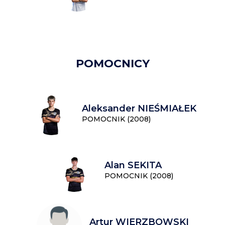
POMOCNICY
Aleksander NIEŚMIAŁEK
POMOCNIK (2008)
Alan SEKITA
POMOCNIK (2008)
Artur WIERZBOWSKI