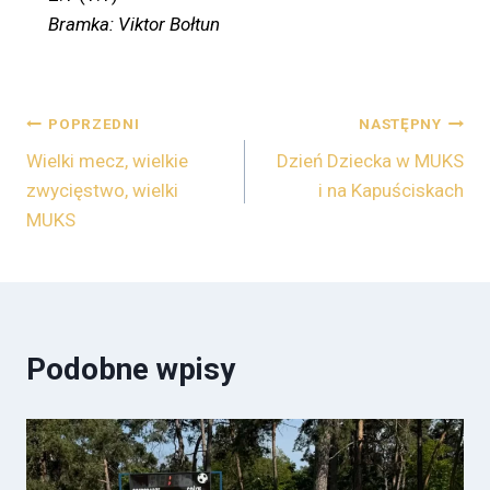
Bramka: Viktor Bołtun
POPRZEDNI
NASTĘPNY
Wielki mecz, wielkie
Dzień Dziecka w MUKS
zwycięstwo, wielki
i na Kapuściskach
MUKS
Podobne wpisy