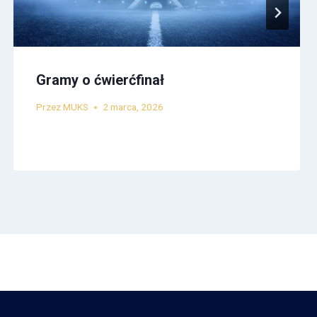
Gramy o ćwierćfinał
Przez
MUKS
2 marca, 2026