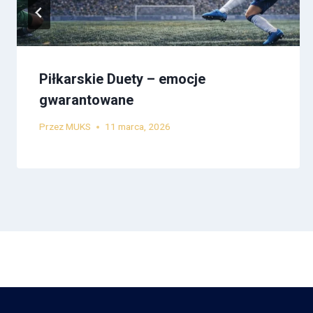
Piłkarskie Duety – emocje
gwarantowane
Przez
MUKS
11 marca, 2026