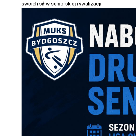
swoich sił w seniorskiej rywalizacji.