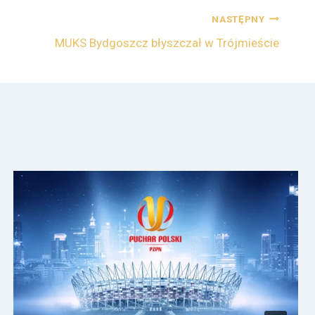
NASTĘPNY
MUKS Bydgoszcz błyszczał w Trójmieście