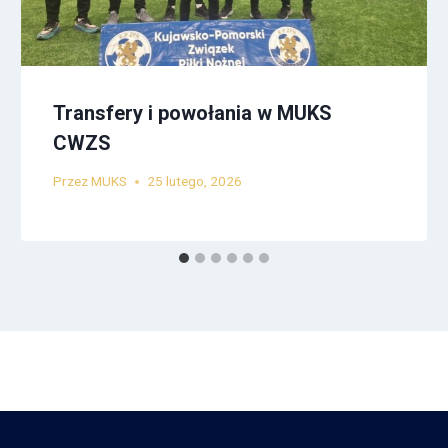
Transfery i powołania w MUKS
CWZS
Przez
MUKS
25 lutego, 2026