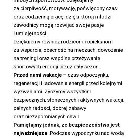
młodych sportowców. Dziękujemy
za cierpliwość, motywację, poświęcony czas
oraz codzienną pracę, dzięki której młodzi
zawodnicy mogą rozwijać swoje pasje
i umiejętności.
Dziękujemy również rodzicom i opiekunom
za wsparcie, obecność na meczach, dowożenie
na treningi oraz wspólne przeżywanie
sportowych emocji przez cały sezon.
Przed nami wakacje
– czas odpoczynku,
regeneracji i ładowania energii przed kolejnymi
wyzwaniami. Życzymy wszystkim
bezpiecznych, słonecznych i aktywnych wakacji,
pełnych radości, dobrej zabawy
oraz niezapomnianych chwil.
Pamiętajmy jednak, że bezpieczeństwo jest
najważniejsze
. Podczas wypoczynku nad wodą