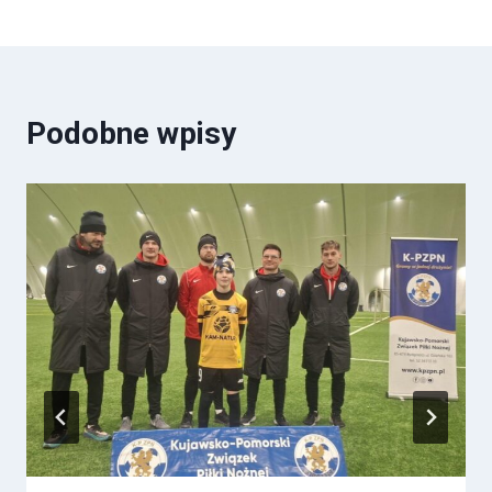
Podobne wpisy