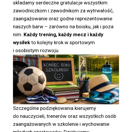
składamy serdeczne gratulacje wszystkim
zawodniczkom i zawodnikom za wytrwałość,
zaangażowanie oraz godne reprezentowanie
naszych barw – zarówno na boisku, jak i poza
nim.
Każdy trening, każdy mecz i każdy
wysiłek
to kolejny krok w sportowym
i osobistym rozwoju.
Szczególne podziękowania kierujemy
do nauczycieli, trenerów oraz wszystkich osób
zaangażowanych w szkolenie i wychowanie