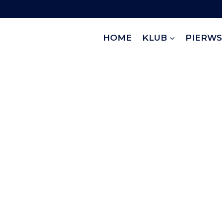
HOME
KLUB
PIERWS