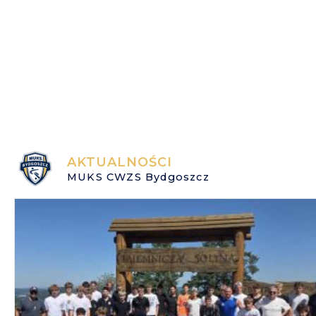
AKTUALNOŚCI
MUKS CWZS Bydgoszcz