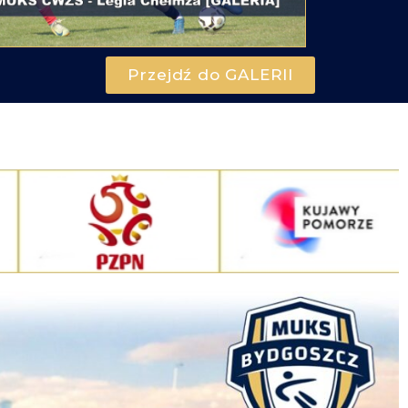
Przejdź do GALERII