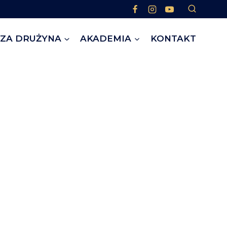
ZA DRUŻYNA
AKADEMIA
KONTAKT