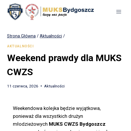
Strona Główna
/
Aktualności
/
AKTUALNOŚCI
Weekend prawdy dla MUKS
CWZS
11 czerwca, 2026
Aktualności
Weekendowa kolejka będzie wyjątkowa,
ponieważ dla wszystkich drużyn
młodzieżowych
MUKS CWZS Bydgoszcz