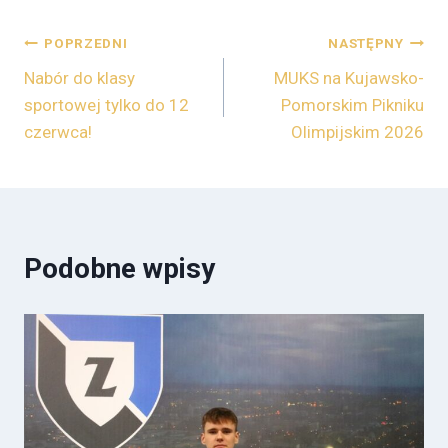
POPRZEDNI
NASTĘPNY
Nabór do klasy
MUKS na Kujawsko-
sportowej tylko do 12
Pomorskim Pikniku
czerwca!
Olimpijskim 2026
Podobne wpisy