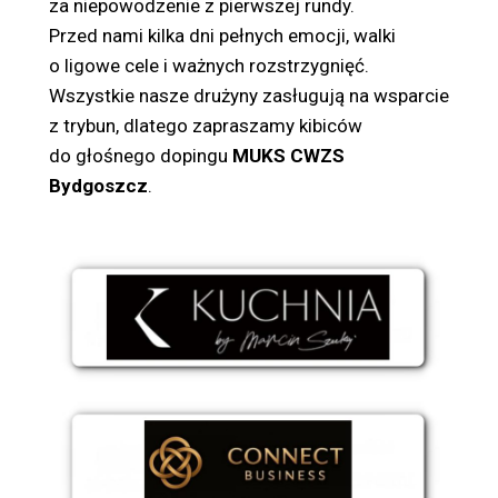
za niepowodzenie z pierwszej rundy.
Przed nami kilka dni pełnych emocji, walki
o ligowe cele i ważnych rozstrzygnięć.
Wszystkie nasze drużyny zasługują na wsparcie
z trybun, dlatego zapraszamy kibiców
do głośnego dopingu
MUKS CWZS
Bydgoszcz
.