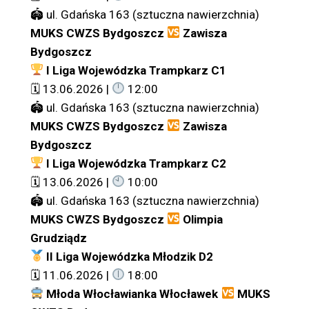
🏟 ul. Gdańska 163 (sztuczna nawierzchnia)
MUKS CWZS Bydgoszcz
Zawisza
Bydgoszcz
I Liga Wojewódzka Trampkarz C1
🗓 13.06.2026 |
12:00
🏟 ul. Gdańska 163 (sztuczna nawierzchnia)
MUKS CWZS Bydgoszcz
Zawisza
Bydgoszcz
I Liga Wojewódzka Trampkarz C2
🗓 13.06.2026 |
10:00
🏟 ul. Gdańska 163 (sztuczna nawierzchnia)
MUKS CWZS Bydgoszcz
Olimpia
Grudziądz
II Liga Wojewódzka Młodzik D2
🗓 11.06.2026 |
18:00
Młoda Włocławianka Włocławek
MUKS